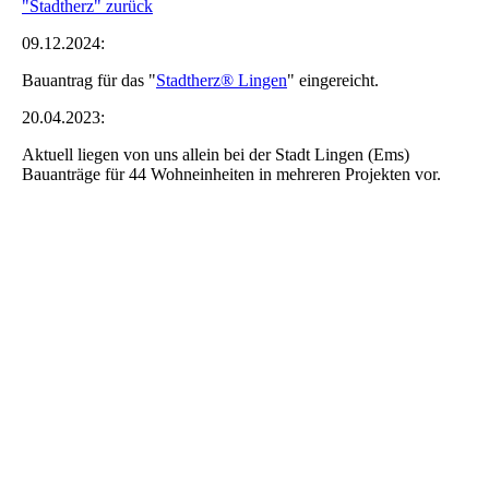
"Stadtherz" zurück
09.12.2024:
Bauantrag für das "
Stadtherz® Lingen
" eingereicht.
20.04.2023:
Aktuell liegen von uns allein bei der Stadt Lingen (Ems)
Bauanträge für 44 Wohneinheiten in mehreren Projekten vor.