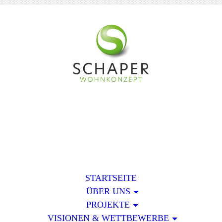
STARTSEITE
ÜBER UNS
PROJEKTE
VISIONEN & WETTBEWERBE